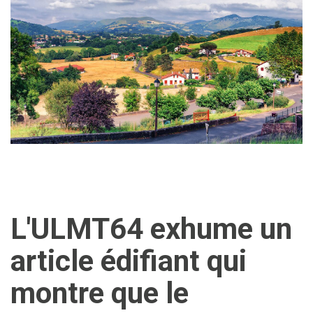
L'ULMT64 exhume un
article édifiant qui
montre que le