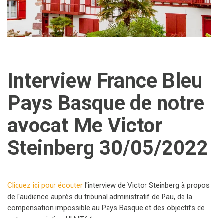
Interview France Bleu
Pays Basque de notre
avocat Me Victor
Steinberg 30/05/2022
Cliquez ici pour écouter
l'interview de Victor Steinberg à propos
de l'audience auprès du tribunal administratif de Pau, de la
compensation impossible au Pays Basque et des objectifs de