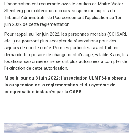
L'association est requérante avec le soutien de Maître Victor
Steinberg pour obtenir un recours-suspension auprès du
Tribunal Administratif de Pau concernant l'application au 1er
juin 2022 de cette règlementation.
Pour rappel, au 1er juin 2022, les personnes morales (SCI,SARL
etc...) ne pourront plus accepter de réservations pour des
séjours de courte durée. Pour les particuliers ayant fait une
demande temporaire de changement d'usage, valable 3 ans, les
locations saisonnières ne seront plus autorisées à compter de
l'extinction de cette autorisation.
Mise à jour du 3 juin 2022: l'association ULMT64 a obtenu
la suspension de la règlementation et du système de
compensation instaurés par la CAPB