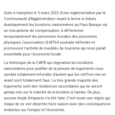
Suite à l'adoption le 5 mars 2022 d'une règlementation par la
Communauté d'Agglomération visant à terme à réduire
drastiquement les locations saisonnières au Pays Basque via
un mécanisme de compensation, à différencier
temporairement les personnes morales des personnes
physiques, l'association ULMT64 souhaite défendre et
promouvoir l'activité de meublés de tourisme qui nous paraît
essentielle pour l'économie locale.
La rhétorique de la CAPB qui stigmatise les locations
saisonnières pour justifier de la pénurie de logements nous
semble totalement infondée d'autant que les chiffres mis en
avant sont totalement faux. La très grande majorité des
logements sont des résidences secondaires qui ne seront
jamais mis sur le marché de la location à l'année. De plus,
aucune étude d'impacts n'a été faite. C'est toute une région qui
risque de se voir désertée hors saison avec des conséquences
évidentes sur l'emploi et l'économie...