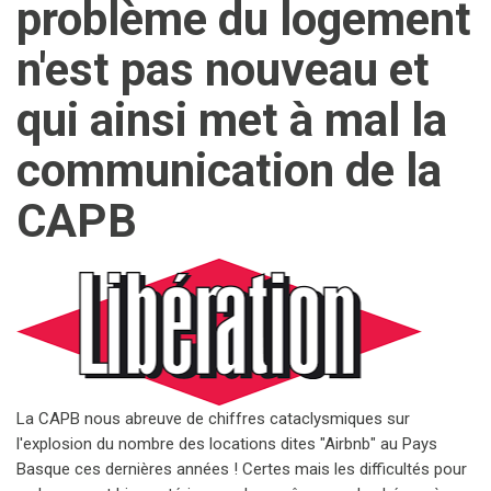
problème du logement
n'est pas nouveau et
qui ainsi met à mal la
communication de la
CAPB
La CAPB nous abreuve de chiffres cataclysmiques sur
l'explosion du nombre des locations dites "Airbnb" au Pays
Basque ces dernières années ! Certes mais les difficultés pour